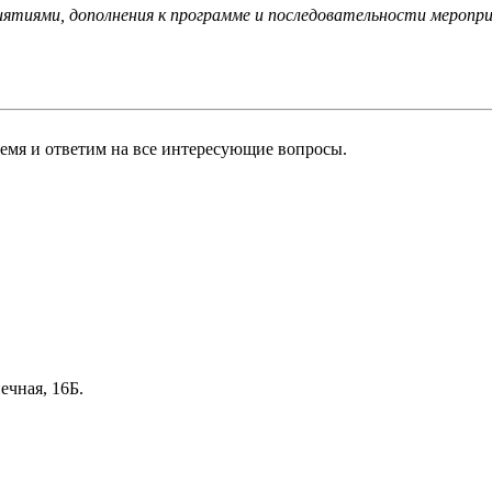
ятиями, дополнения к программе и последовательности меропр
ремя и ответим на все интересующие вопросы.
ечная, 16Б.