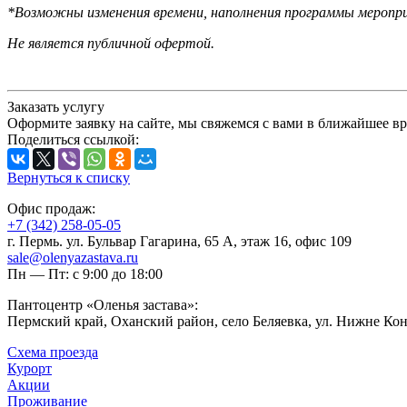
*Возможны изменения времени, наполнения программы меропри
Не является публичной офертой.
Заказать услугу
Оформите заявку на сайте, мы свяжемся с вами в ближайшее в
Поделиться ссылкой:
Вернуться к списку
Офис продаж:
+7 (342) 258-05-05
г. Пермь. ул. Бульвар Гагарина, 65 А, этаж 16, офис 109
sale@olenyazastava.ru
Пн — Пт: с 9:00 до 18:00
Пантоцентр «Оленья застава»:
Пермский край, Оханский район, село Беляевка, ул. Нижне Кон
Схема проезда
Курорт
Акции
Проживание